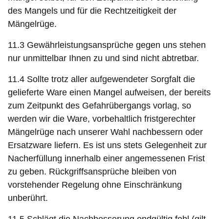
des Mangels und für die Rechtzeitigkeit der
Mängelrüge.
11.3 Gewährleistungsansprüche gegen uns stehen
nur unmittelbar Ihnen zu und sind nicht abtretbar.
11.4 Sollte trotz aller aufgewendeter Sorgfalt die
gelieferte Ware einen Mangel aufweisen, der bereits
zum Zeitpunkt des Gefahrübergangs vorlag, so
werden wir die Ware, vorbehaltlich fristgerechter
Mängelrüge nach unserer Wahl nachbessern oder
Ersatzware liefern. Es ist uns stets Gelegenheit zur
Nacherfüllung innerhalb einer angemessenen Frist
zu geben. Rückgriffsansprüche bleiben von
vorstehender Regelung ohne Einschränkung
unberührt.