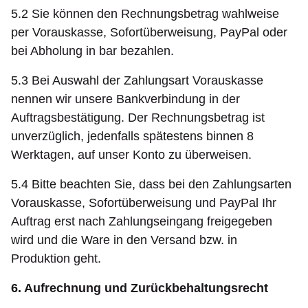
5.2 Sie können den Rechnungsbetrag wahlweise
per Vorauskasse, Sofortüberweisung, PayPal oder
bei Abholung in bar bezahlen.
5.3 Bei Auswahl der Zahlungsart Vorauskasse
nennen wir unsere Bankverbindung in der
Auftragsbestätigung. Der Rechnungsbetrag ist
unverzüglich, jedenfalls spätestens binnen 8
Werktagen, auf unser Konto zu überweisen.
5.4 Bitte beachten Sie, dass bei den Zahlungsarten
Vorauskasse, Sofortüberweisung und PayPal Ihr
Auftrag erst nach Zahlungseingang freigegeben
wird und die Ware in den Versand bzw. in
Produktion geht.
6. Aufrechnung und Zurückbehaltungsrecht