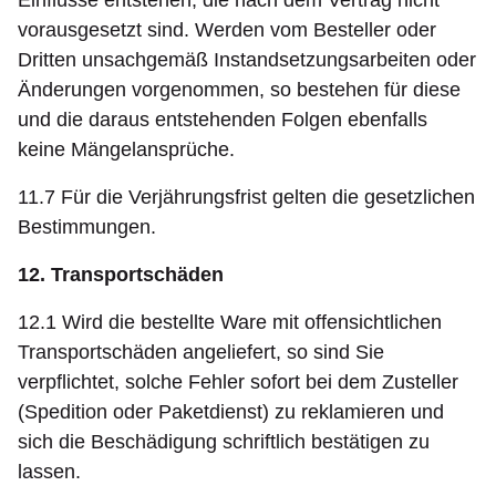
Einflüsse entstehen, die nach dem Vertrag nicht
vorausgesetzt sind. Werden vom Besteller oder
Dritten unsachgemäß Instandsetzungsarbeiten oder
Änderungen vorgenommen, so bestehen für diese
und die daraus entstehenden Folgen ebenfalls
keine Mängelansprüche.
11.7 Für die Verjährungsfrist gelten die gesetzlichen
Bestimmungen.
12. Transportschäden
12.1 Wird die bestellte Ware mit offensichtlichen
Transportschäden angeliefert, so sind Sie
verpflichtet, solche Fehler sofort bei dem Zusteller
(Spedition oder Paketdienst) zu reklamieren und
sich die Beschädigung schriftlich bestätigen zu
lassen.