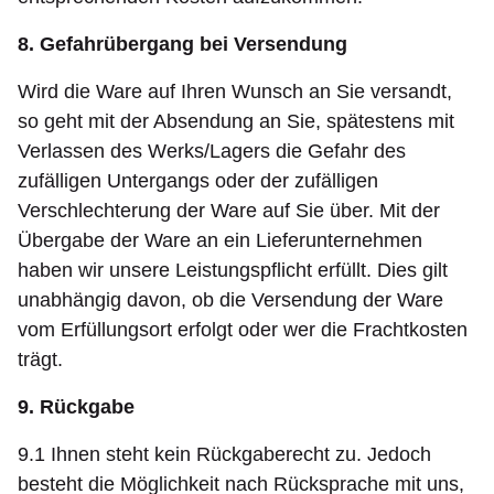
8. Gefahrübergang bei Versendung
Wird die Ware auf Ihren Wunsch an Sie versandt,
so geht mit der Absendung an Sie, spätestens mit
Verlassen des Werks/Lagers die Gefahr des
zufälligen Untergangs oder der zufälligen
Verschlechterung der Ware auf Sie über. Mit der
Übergabe der Ware an ein Lieferunternehmen
haben wir unsere Leistungspflicht erfüllt. Dies gilt
unabhängig davon, ob die Versendung der Ware
vom Erfüllungsort erfolgt oder wer die Frachtkosten
trägt.
9. Rückgabe
9.1 Ihnen steht kein Rückgaberecht zu. Jedoch
besteht die Möglichkeit nach Rücksprache mit uns,