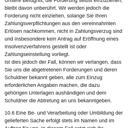
Unsere Befugnis, die Forderung selbst einzuziehen,
bleibt davon unberührt. Wir werden jedoch die
Forderung nicht einziehen, solange Sie Ihren
Zahlungsverpflichtungen aus den vereinnahmten
Erlösen nachkommen, nicht in Zahlungsverzug sind
und insbesondere kein Antrag auf Eröffnung eines
Insolvenzverfahrens gestellt ist oder
Zahlungseinstellung vorliegt.
Ist dies jedoch der Fall, können wir verlangen, dass
Sie uns die abgetretenen Forderungen und deren
Schuldner bekannt geben, alle zum Einzug
erforderlichen Angaben machen, die dazu
gehörigen Unterlagen aushändigen und dem
Schuldner die Abtretung an uns bekanntgeben.
10.6 Eine Be- und Verarbeitung oder Umbildung der
gelieferten Sache erfolgt stets im Namen und im