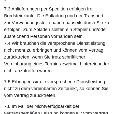
7.3 Anlieferungen per Spedition erfolgen frei
Bordsteinkante. Die Entladung und der Transport
zur Verwendungsstelle haben bauseits durch Sie zu
erfolgen. Zum Abladen sollten ein Stapler und/oder
ausreichend Personen vorhanden sein.
7.4 Wir brauchen die versprochene Dienstleistung
nicht mehr zu erbringen und können vom Vertrag
zurücktreten, wenn Sie trotz schriftlicher
Vereinbarung eines Termins zweimal hintereinander
nicht anzutreffen waren.
7.5 Erbringen wir die versprochene Dienstleistung
nicht zu dem vereinbarten Zeitpunkt, so können Sie
vom Vertrag zurücktreten.
7.6 Im Fall der Nichtverfügbarkeit der
vertragsgemäßen Leistung können wir vom Vertrag