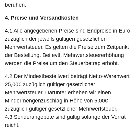
beruhen.
4. Preise und Versandkosten
4.1 Alle angegebenen Preise sind Endpreise in Euro
zuzüglich der jeweils gültigen gesetzlichen
Mehrwertsteuer. Es gelten die Preise zum Zeitpunkt
der Bestellung. Bei evtl. Mehrwertsteuererhöhung
werden die Preise um den Steuerbetrag erhöht.
4.2 Der Mindestbestellwert beträgt Netto-Warenwert
25,00€ zuzüglich gültiger gesetzlicher
Mehrwertsteuer. Darunter erheben wir einen
Mindermengenzuschlag in Höhe von 5,00€
zuzüglich gültiger gesetzlicher Mehrwertsteuer.
4.3 Sonderangebote sind gültig solange der Vorrat
reicht.