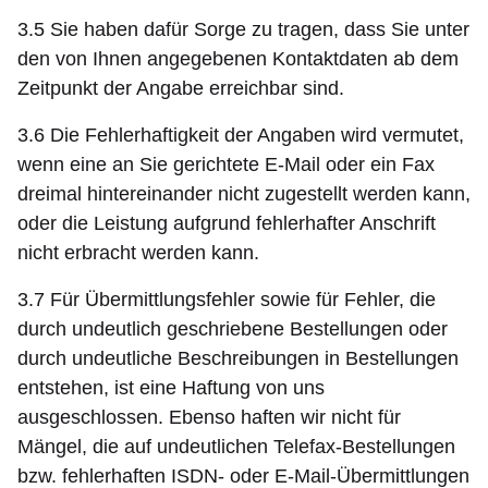
3.5 Sie haben dafür Sorge zu tragen, dass Sie unter
den von Ihnen angegebenen Kontaktdaten ab dem
Zeitpunkt der Angabe erreichbar sind.
3.6 Die Fehlerhaftigkeit der Angaben wird vermutet,
wenn eine an Sie gerichtete E-Mail oder ein Fax
dreimal hintereinander nicht zugestellt werden kann,
oder die Leistung aufgrund fehlerhafter Anschrift
nicht erbracht werden kann.
3.7 Für Übermittlungsfehler sowie für Fehler, die
durch undeutlich geschriebene Bestellungen oder
durch undeutliche Beschreibungen in Bestellungen
entstehen, ist eine Haftung von uns
ausgeschlossen. Ebenso haften wir nicht für
Mängel, die auf undeutlichen Telefax-Bestellungen
bzw. fehlerhaften ISDN- oder E-Mail-Übermittlungen