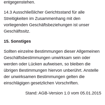
entgegenstehen.
14.3 Ausschließlicher Gerichtsstand für alle
Streitigkeiten im Zusammenhang mit den
vorliegenden Geschäftsbeziehungen ist unser
Geschäftssitz.
15. Sonstiges
Sollten einzelne Bestimmungen dieser Allgemeinen
Geschäftsbestimmungen unwirksam sein oder
werden oder Lücken aufweisen, so bleiben die
übrigen Bestimmungen hiervon unberührt. Anstelle
der unwirksamen Bestimmungen gelten die
einschlägigen gesetzlichen Vorschriften.
Stand: AGB-Version 1.0 vom 05.01.2015