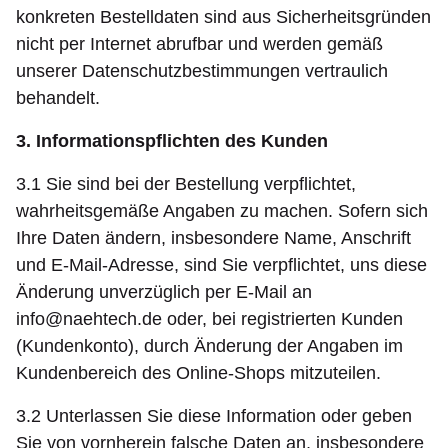
konkreten Bestelldaten sind aus Sicherheitsgründen
nicht per Internet abrufbar und werden gemäß
unserer Datenschutzbestimmungen vertraulich
behandelt.
3. Informationspflichten des Kunden
3.1 Sie sind bei der Bestellung verpflichtet,
wahrheitsgemäße Angaben zu machen. Sofern sich
Ihre Daten ändern, insbesondere Name, Anschrift
und E-Mail-Adresse, sind Sie verpflichtet, uns diese
Änderung unverzüglich per E-Mail an
info@naehtech.de
oder, bei registrierten Kunden
(Kundenkonto), durch Änderung der Angaben im
Kundenbereich des Online-Shops mitzuteilen.
3.2 Unterlassen Sie diese Information oder geben
Sie von vornherein falsche Daten an, insbesondere