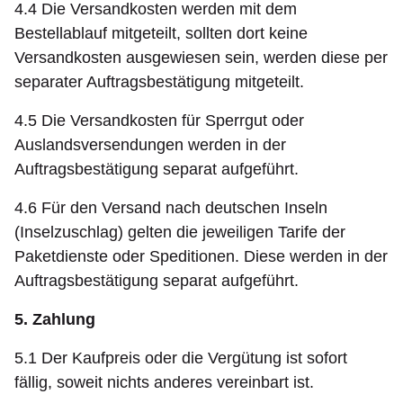
4.4 Die Versandkosten werden mit dem
Bestellablauf mitgeteilt, sollten dort keine
Versandkosten ausgewiesen sein, werden diese per
separater Auftragsbestätigung mitgeteilt.
4.5 Die Versandkosten für Sperrgut oder
Auslandsversendungen werden in der
Auftragsbestätigung separat aufgeführt.
4.6 Für den Versand nach deutschen Inseln
(Inselzuschlag) gelten die jeweiligen Tarife der
Paketdienste oder Speditionen. Diese werden in der
Auftragsbestätigung separat aufgeführt.
5. Zahlung
5.1 Der Kaufpreis oder die Vergütung ist sofort
fällig, soweit nichts anderes vereinbart ist.