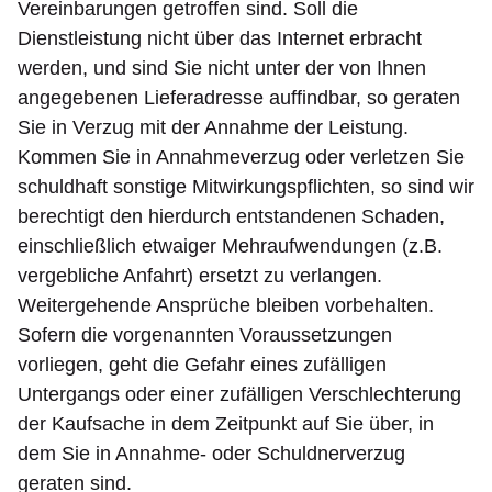
Vereinbarungen getroffen sind. Soll die
Dienstleistung nicht über das Internet erbracht
werden, und sind Sie nicht unter der von Ihnen
angegebenen Lieferadresse auffindbar, so geraten
Sie in Verzug mit der Annahme der Leistung.
Kommen Sie in Annahmeverzug oder verletzen Sie
schuldhaft sonstige Mitwirkungspflichten, so sind wir
berechtigt den hierdurch entstandenen Schaden,
einschließlich etwaiger Mehraufwendungen (z.B.
vergebliche Anfahrt) ersetzt zu verlangen.
Weitergehende Ansprüche bleiben vorbehalten.
Sofern die vorgenannten Voraussetzungen
vorliegen, geht die Gefahr eines zufälligen
Untergangs oder einer zufälligen Verschlechterung
der Kaufsache in dem Zeitpunkt auf Sie über, in
dem Sie in Annahme- oder Schuldnerverzug
geraten sind.