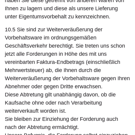
haben Sie diese getrennt von anderen Waren von
Ihnen zu lagern und diese als unsere Lieferung
unter Eigentumsvorbehalt zu kennzeichnen.
10.5 Sie sind zur Weiterveräußerung der
Vorbehaltsware im ordnungsgemäßen
Geschäftsverkehr berechtigt. Sie treten uns schon
jetzt alle Forderungen in Höhe des mit uns
vereinbarten Faktura-Endbetrags (einschließlich
Mehrwertsteuer) ab, die Ihnen durch die
Weiterveräußerung der Vorbehaltsware gegen Ihren
Abnehmer oder gegen Dritte erwachsen.
Diese Abtretung gilt unabhängig davon, ob die
Kaufsache ohne oder nach Verarbeitung
weiterverkauft worden ist.
Sie bleiben zur Einziehung der Forderung auch
nach der Abtretung ermächtigt.