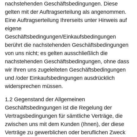
nachstehenden Geschäftsbedingungen. Diese
gelten mit der Auftragserteilung als angenommen.
Eine Auftragserteilung Ihrerseits unter Hinweis auf
eigene
Geschäftsbedingungen/Einkaufsbedingungen
berührt die nachstehenden Geschäftsbedingungen
von uns nicht; es gelten ausschließlich die
nachstehenden Geschäftsbedingungen, ohne dass
wir Ihren uns zugeleiteten Geschäftsbedingungen
und /oder Einkaufsbedingungen ausdrücklich
widersprechen müssen.
1.2 Gegenstand der Allgemeinen
Geschäftsbedingungen ist die Regelung der
Vertragsbedingungen für sämtliche Verträge, die
zwischen uns mit dem Kunden (Ihnen), der diese
Verträge zu gewerblichen oder beruflichen Zweck