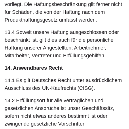
vorliegt. Die Haftungsbeschränkung gilt ferner nicht
für Schäden, die von der Haftung nach dem
Produkthaftungsgesetz umfasst werden.
13.4 Soweit unsere Haftung ausgeschlossen oder
beschränkt ist, gilt dies auch für die persönliche
Haftung unserer Angestellten, Arbeitnehmer,
Mitarbeiter, Vertreter und Erfüllungsgehilfen.
14. Anwendbares Recht
14.1 Es gilt Deutsches Recht unter ausdrücklichem
Ausschluss des UN-Kaufrechts (CISG).
14.2 Erfüllungsort für alle vertraglichen und
gesetzlichen Ansprüche ist unser Geschäftssitz,
sofern nicht etwas anderes bestimmt ist oder
zwingende gesetzliche Vorschriften