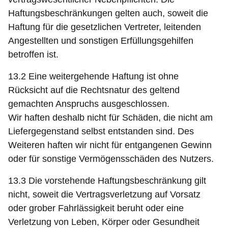
Haftungsbeschränkungen gelten auch, soweit die
Haftung für die gesetzlichen Vertreter, leitenden
Angestellten und sonstigen Erfüllungsgehilfen
betroffen ist.
13.2 Eine weitergehende Haftung ist ohne
Rücksicht auf die Rechtsnatur des geltend
gemachten Anspruchs ausgeschlossen.
Wir haften deshalb nicht für Schäden, die nicht am
Liefergegenstand selbst entstanden sind. Des
Weiteren haften wir nicht für entgangenen Gewinn
oder für sonstige Vermögensschäden des Nutzers.
13.3 Die vorstehende Haftungsbeschränkung gilt
nicht, soweit die Vertragsverletzung auf Vorsatz
oder grober Fahrlässigkeit beruht oder eine
Verletzung von Leben, Körper oder Gesundheit