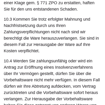
einer Klage gem. § 771 ZPO zu erstatten, haften
Sie für den uns entstandenen Schaden.
10.3 Kommen Sie trotz erfolgter Mahnung und
Nachfristsetzung durch uns Ihren
Zahlungsverpflichtungen nicht nach sind wir
berechtigt die Ware herauszuverlangen. Sie sind in
diesem Fall zur Herausgabe der Ware auf Ihre
Kosten verpflichtet.
10.4 Werden Sie zahlungsunfähig oder wird ein
Antrag zur Eröffnung eines Insolvenzverfahrens
über Ihr Vermögen gestellt, dürfen Sie über die
Vorbehaltsware nicht mehr verfügen. In diesem Fall
dürfen wir Ihre Abtretung aufdecken, vom Vertrag
zurücktreten und die Vorbehaltsware sofort heraus
verlangen. Zur Herausgabe der Vorbehaltsware