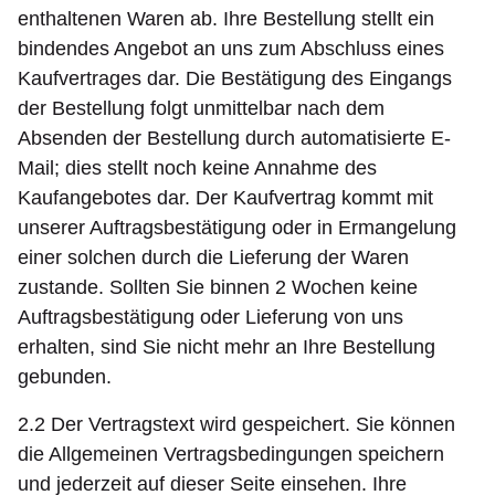
enthaltenen Waren ab. Ihre Bestellung stellt ein
bindendes Angebot an uns zum Abschluss eines
Kaufvertrages dar. Die Bestätigung des Eingangs
der Bestellung folgt unmittelbar nach dem
Absenden der Bestellung durch automatisierte E-
Mail; dies stellt noch keine Annahme des
Kaufangebotes dar. Der Kaufvertrag kommt mit
unserer Auftragsbestätigung oder in Ermangelung
einer solchen durch die Lieferung der Waren
zustande. Sollten Sie binnen 2 Wochen keine
Auftragsbestätigung oder Lieferung von uns
erhalten, sind Sie nicht mehr an Ihre Bestellung
gebunden.
2.2 Der Vertragstext wird gespeichert. Sie können
die Allgemeinen Vertragsbedingungen speichern
und jederzeit auf dieser Seite einsehen. Ihre