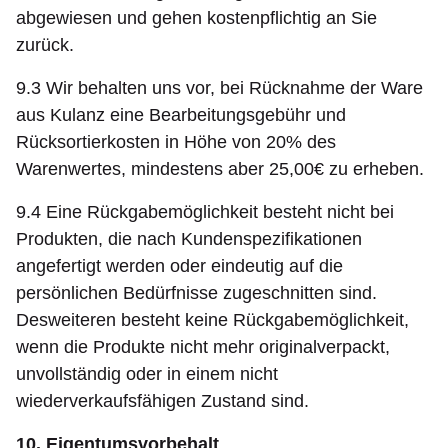
abgewiesen und gehen kostenpflichtig an Sie
zurück.
9.3 Wir behalten uns vor, bei Rücknahme der Ware
aus Kulanz eine Bearbeitungsgebühr und
Rücksortierkosten in Höhe von 20% des
Warenwertes, mindestens aber 25,00€ zu erheben.
9.4 Eine Rückgabemöglichkeit besteht nicht bei
Produkten, die nach Kundenspezifikationen
angefertigt werden oder eindeutig auf die
persönlichen Bedürfnisse zugeschnitten sind.
Desweiteren besteht keine Rückgabemöglichkeit,
wenn die Produkte nicht mehr originalverpackt,
unvollständig oder in einem nicht
wiederverkaufsfähigen Zustand sind.
10. Eigentumsvorbehalt