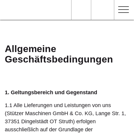
Allgemeine
Geschäftsbedingungen
1. Geltungsbereich und Gegenstand
1.1 Alle Lieferungen und Leistungen von uns
(Stützer Maschinen GmbH & Co. KG, Lange Str. 1,
37351 Dingelstädt OT Struth) erfolgen
ausschließlich auf der Grundlage der