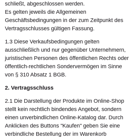
schließt, abgeschlossen werden.
Es gelten jeweils die Allgemeinen
Geschäftsbedingungen in der zum Zeitpunkt des
Vertragsschlusses gültigen Fassung.
1.3 Diese Verkaufsbedingungen gelten
ausschließlich und nur gegenüber Unternehmern,
juristischen Personen des öffentlichen Rechts oder
öffentlich-rechtlichen Sondervermögen im Sinne
von § 310 Absatz 1 BGB.
2. Vertragsschluss
2.1 Die Darstellung der Produkte im Online-Shop
stellt kein rechtlich bindendes Angebot, sondern
einen unverbindlichen Online-Katalog dar. Durch
Anklicken des Buttons "Kaufen" geben Sie eine
verbindliche Bestellung der im Warenkorb