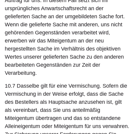
Auftrag für uns. In diesem Fall setzt sich Ihr
ursprüngliches Anwartschaftsrecht an der
gelieferten Sache an der umgebildeten Sache fort.
Wenn die gelieferte Sache mit anderen, uns nicht
gehörenden Gegenständen verarbeitet wird,
erwerben wir das Miteigentum an der neu
hergestellten Sache im Verhältnis des objektiven
Wertes unserer gelieferten Sache zu den anderen
bearbeiteten Gegenständen zur Zeit der
Verarbeitung.
10.7 Dasselbe gilt für eine Vermischung. Sofern die
Vermischung in der Weise erfolgt, dass die Sache
des Bestellers als Hauptsache anzusehen ist, gilt
als vereinbart, dass Sie uns anteilmäßig
Miteigentum übertragen und das so entstandene
Alleineigentum oder Miteigentum für uns verwahren.