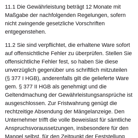
11.1 Die Gewährleistung beträgt 12 Monate mit
Maßgabe der nachfolgenden Regelungen, sofern
nicht zwingende gesetzliche Vorschriften
entgegenstehen.
11.2 Sie sind verpflichtet, die erhaltene Ware sofort
auf offensichtliche Fehler zu überprüfen. Stellen Sie
offensichtliche Fehler fest, so haben Sie diese
unverzüglich gegenüber uns schriftlich mitzuteilen
(§ 377 I HGB), anderenfalls gilt die gelieferte Ware
gem. § 377 II HGB als genehmigt und die
Geltendmachung der Gewährleistungsansprüche ist
ausgeschlossen. Zur Fristwahrung genügt die
rechtzeitige Absendung der Mängelanzeige. Den
Unternehmer trifft die volle Beweislast für sämtliche
Anspruchsvoraussetzungen, insbesondere für den
Mangel selbst, für den Zeitpunkt der Feststellung