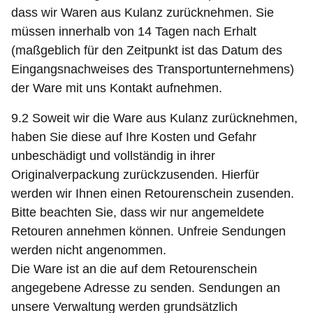
dass wir Waren aus Kulanz zurücknehmen. Sie
müssen innerhalb von 14 Tagen nach Erhalt
(maßgeblich für den Zeitpunkt ist das Datum des
Eingangsnachweises des Transportunternehmens)
der Ware mit uns Kontakt aufnehmen.
9.2 Soweit wir die Ware aus Kulanz zurücknehmen,
haben Sie diese auf Ihre Kosten und Gefahr
unbeschädigt und vollständig in ihrer
Originalverpackung zurückzusenden. Hierfür
werden wir Ihnen einen Retourenschein zusenden.
Bitte beachten Sie, dass wir nur angemeldete
Retouren annehmen können. Unfreie Sendungen
werden nicht angenommen.
Die Ware ist an die auf dem Retourenschein
angegebene Adresse zu senden. Sendungen an
unsere Verwaltung werden grundsätzlich