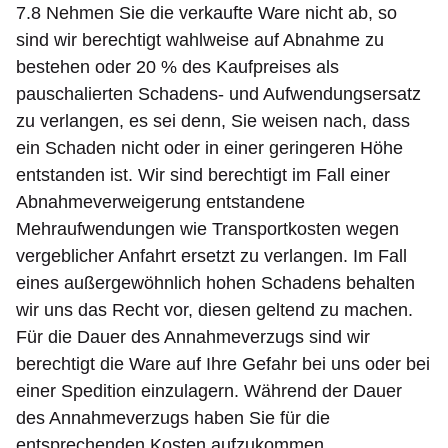
7.8 Nehmen Sie die verkaufte Ware nicht ab, so
sind wir berechtigt wahlweise auf Abnahme zu
bestehen oder 20 % des Kaufpreises als
pauschalierten Schadens- und Aufwendungsersatz
zu verlangen, es sei denn, Sie weisen nach, dass
ein Schaden nicht oder in einer geringeren Höhe
entstanden ist. Wir sind berechtigt im Fall einer
Abnahmeverweigerung entstandene
Mehraufwendungen wie Transportkosten wegen
vergeblicher Anfahrt ersetzt zu verlangen. Im Fall
eines außergewöhnlich hohen Schadens behalten
wir uns das Recht vor, diesen geltend zu machen.
Für die Dauer des Annahmeverzugs sind wir
berechtigt die Ware auf Ihre Gefahr bei uns oder bei
einer Spedition einzulagern. Während der Dauer
des Annahmeverzugs haben Sie für die
entsprechenden Kosten aufzukommen.