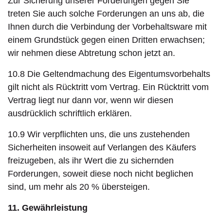
Zur Sicherung unserer Forderungen gegen Sie
treten Sie auch solche Forderungen an uns ab, die
Ihnen durch die Verbindung der Vorbehaltsware mit
einem Grundstück gegen einen Dritten erwachsen;
wir nehmen diese Abtretung schon jetzt an.
10.8 Die Geltendmachung des Eigentumsvorbehalts
gilt nicht als Rücktritt vom Vertrag. Ein Rücktritt vom
Vertrag liegt nur dann vor, wenn wir diesen
ausdrücklich schriftlich erklären.
10.9 Wir verpflichten uns, die uns zustehenden
Sicherheiten insoweit auf Verlangen des Käufers
freizugeben, als ihr Wert die zu sichernden
Forderungen, soweit diese noch nicht beglichen
sind, um mehr als 20 % übersteigen.
11. Gewährleistung