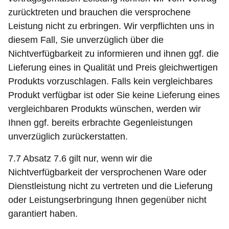
zurücktreten und brauchen die versprochene
Leistung nicht zu erbringen. Wir verpflichten uns in
diesem Fall, Sie unverzüglich über die
Nichtverfügbarkeit zu informieren und ihnen ggf. die
Lieferung eines in Qualität und Preis gleichwertigen
Produkts vorzuschlagen. Falls kein vergleichbares
Produkt verfügbar ist oder Sie keine Lieferung eines
vergleichbaren Produkts wünschen, werden wir
Ihnen ggf. bereits erbrachte Gegenleistungen
unverzüglich zurückerstatten.
7.7 Absatz 7.6 gilt nur, wenn wir die
Nichtverfügbarkeit der versprochenen Ware oder
Dienstleistung nicht zu vertreten und die Lieferung
oder Leistungserbringung Ihnen gegenüber nicht
garantiert haben.