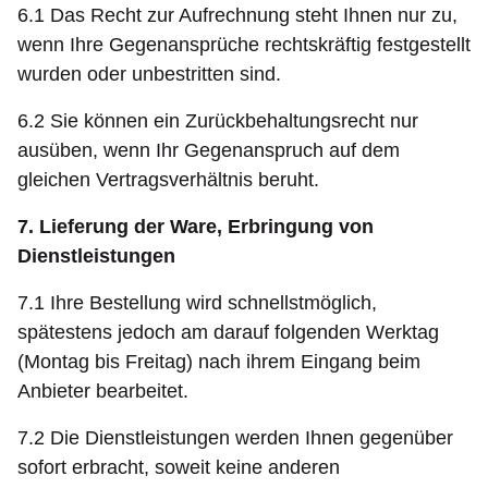
6.1 Das Recht zur Aufrechnung steht Ihnen nur zu,
wenn Ihre Gegenansprüche rechtskräftig festgestellt
wurden oder unbestritten sind.
6.2 Sie können ein Zurückbehaltungsrecht nur
ausüben, wenn Ihr Gegenanspruch auf dem
gleichen Vertragsverhältnis beruht.
7. Lieferung der Ware, Erbringung von
Dienstleistungen
7.1 Ihre Bestellung wird schnellstmöglich,
spätestens jedoch am darauf folgenden Werktag
(Montag bis Freitag) nach ihrem Eingang beim
Anbieter bearbeitet.
7.2 Die Dienstleistungen werden Ihnen gegenüber
sofort erbracht, soweit keine anderen