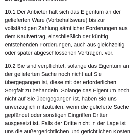
10.1 Der Anbieter hält sich das Eigentum an der
gelieferten Ware (Vorbehaltsware) bis zur
vollständigen Zahlung sämtlicher Forderungen aus
dem Kaufvertrag, einschließlich der künftig
entstehenden Forderungen, auch aus gleichzeitig
oder später abgeschlossenen Verträgen, vor.
10.2 Sie sind verpflichtet, solange das Eigentum an
der gelieferten Sache noch nicht auf Sie
übergegangen ist, diese mit der erforderlichen
Sorgfalt zu behandeln. Solange das Eigentum noch
nicht auf Sie übergegangen ist, haben Sie uns
unverzüglich mitzuteilen, wenn die gelieferte Sache
gepfändet oder sonstigen Eingriffen Dritter
ausgesetzt ist. Falls der Dritte nicht in der Lage ist
uns die außergerichtlichen und gerichtlichen Kosten