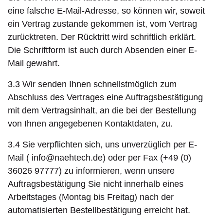
eine falsche E-Mail-Adresse, so können wir, soweit
ein Vertrag zustande gekommen ist, vom Vertrag
zurücktreten. Der Rücktritt wird schriftlich erklärt.
Die Schriftform ist auch durch Absenden einer E-
Mail gewahrt.
3.3 Wir senden Ihnen schnellstmöglich zum
Abschluss des Vertrages eine Auftragsbestätigung
mit dem Vertragsinhalt, an die bei der Bestellung
von Ihnen angegebenen Kontaktdaten, zu.
3.4 Sie verpflichten sich, uns unverzüglich per E-
Mail (
info@naehtech.de
) oder per Fax (+49 (0)
36026 97777) zu informieren, wenn unsere
Auftragsbestätigung Sie nicht innerhalb eines
Arbeitstages (Montag bis Freitag) nach der
automatisierten Bestellbestätigung erreicht hat.