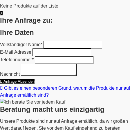
Keine Produkte auf der Liste
X
Ihre Anfrage zu:
Ihre Daten
Vollständiger Name*
E-Mail Adresse
Telefonnummer*
Nachricht
Anfrage Absenden
Gibt es einen besonderen Grund, warum die Produkte nur auf
Anfrage erhältlich sind?
Beratung macht uns einzigartig
Unsere Produkte sind nur auf Anfrage erhältlich, da wir großen
Wert darauf legen, Sie vor dem Kauf eingehend zu beraten.