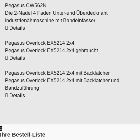
Pegasus CW562N
Die 2-Nadel 4 Faden Unter-und Überdecknaht
Industrienähmaschine mit Bandeinfasser
Details
Pegasus Overlock EX5214 2x4
Pegasus Overlock EX5214 2x4 gebraucht
Details
Pegasus Overlock EX5214 2x4 mit Backlatcher
Pegasus Overlock EX5214 2x4 mit Backlatcher und
Bandzuführung
Details
x
Ihre Bestell-Liste