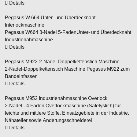
Details
Pegasus W 664 Unter- und Überdecknaht
Interlockmaschine
Pegasus W664 3-Nadel 5-FadenUnter- und Überdecknaht
Industrienähmaschine
Details
Pegasus M922-2-Nadel-Doppelkettenstich Maschine
2-Nadel-Doppelkettenstich Maschine Pegasus M922 zum
Bandeinfassen
Details
Pegasus M952 Industrienähmaschine Overlock
2-Nadel - 4 Faden Overlockmaschine (Safetystich) für
leichte und mittlere Stoffe. Einsatzgebiete in der Industrie,
Nähatelier sowie Änderungsschneiderei
Details