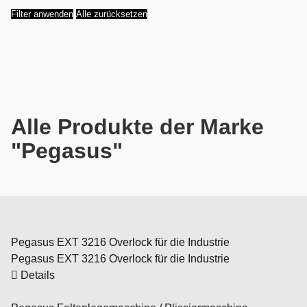
Filter anwenden
Alle zurücksetzen
Alle Produkte der Marke
"Pegasus"
Pegasus EXT 3216 Overlock für die Industrie
Pegasus EXT 3216 Overlock für die Industrie
Details