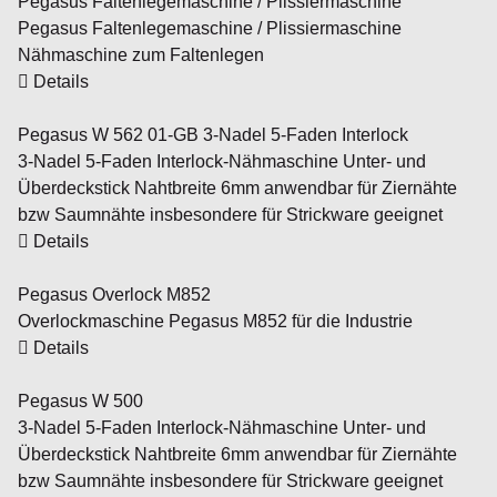
Pegasus Faltenlegemaschine / Plissiermaschine
Pegasus Faltenlegemaschine / Plissiermaschine
Nähmaschine zum Faltenlegen
Details
Pegasus W 562 01-GB 3-Nadel 5-Faden Interlock
3-Nadel 5-Faden Interlock-Nähmaschine Unter- und
Überdeckstick Nahtbreite 6mm anwendbar für Ziernähte
bzw Saumnähte insbesondere für Strickware geeignet
Details
Pegasus Overlock M852
Overlockmaschine Pegasus M852 für die Industrie
Details
Pegasus W 500
3-Nadel 5-Faden Interlock-Nähmaschine Unter- und
Überdeckstick Nahtbreite 6mm anwendbar für Ziernähte
bzw Saumnähte insbesondere für Strickware geeignet