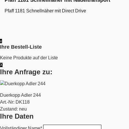
Pfaff 1181 Schnellnäher mit Nadeltransport
Pfaff 1181 Schnellnäher mit Direct Drive
x
Ihre Bestell-Liste
Keine Produkte auf der Liste
X
Ihre Anfrage zu:
Duerkopp Adler 244
Art.-Nr: DK118
Zustand: neu
Ihre Daten
Vollständiger Name*