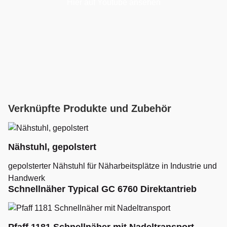
Hier auf Youtube ansehen
Verknüpfte Produkte und Zubehör
Nähstuhl, gepolstert
gepolsterter Nähstuhl für Näharbeitsplätze in Industrie und
Handwerk
Schnellnäher Typical GC 6760 Direktantrieb