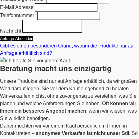
E-Mail Adresse
Telefonnummer*
Nachricht
Anfrage Absenden
Gibt es einen besonderen Grund, warum die Produkte nur auf
Anfrage erhältlich sind?
Beratung macht uns einzigartig
Unsere Produkte sind nur auf Anfrage erhältlich, da wir großen
Wert darauf legen, Sie vor dem Kauf eingehend zu beraten.
Wir verkaufen nichts, ohne zuvor genau zu verstehen, was Sie
planen und welche Anforderungen Sie haben.
Oft können wir
Ihnen ein besseres Angebot machen
, wenn wir wissen, was
Sie wirklich benötigen.
Daher möchten wir vor einem Kauf persönlich mit Ihnen in
Kontakt treten –
anonymes Verkaufen ist nicht unser Stil
. So