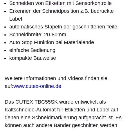
Schneiden von Etiketten mit Sensorkontrolle
Erkennen der Schneidposition z.B. bedruckte
Label
automatisches Stapeln der geschnittenen Teile
Schneidbreite: 20-80mm
Auto-Stop Funktion bei Materialende
einfache Bedienung
kompakte Bauweise
Weitere Informationen und Videos finden sie
auf:
www.cutex-online.de
Das CUTEX TBC55SK wurde entwickelt als
Kaltschneide-Automat für Etiketten und Label auf
denen eine Schneidmarkierung aufgebracht ist. Es
können auch andere Bänder geschnitten werden