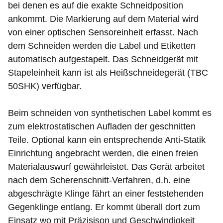
bei denen es auf die exakte Schneidposition
ankommt. Die Markierung auf dem Material wird
von einer optischen Sensoreinheit erfasst. Nach
dem Schneiden werden die Label und Etiketten
automatisch aufgestapelt. Das Schneidgerät mit
Stapeleinheit kann ist als Heißschneidegerät (TBC
50SHK) verfügbar.
Beim schneiden von synthetischen Label kommt es
zum elektrostatischen Aufladen der geschnitten
Teile. Optional kann ein entsprechende Anti-Statik
Einrichtung angebracht werden, die einen freien
Materialauswurf gewährleistet. Das Gerät arbeitet
nach dem Scherenschnitt-Verfahren, d.h. eine
abgeschrägte Klinge fährt an einer feststehenden
Gegenklinge entlang. Er kommt überall dort zum
Einsatz wo mit Präzisison und Geschwindigkeit