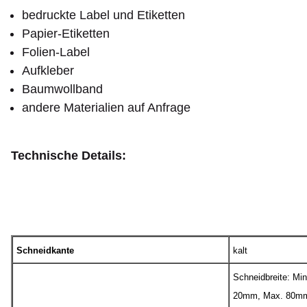
bedruckte Label und Etiketten
Papier-Etiketten
Folien-Label
Aufkleber
Baumwollband
andere Materialien auf Anfrage
Technische Details:
Schneidkante
kalt
Schneidbreite: Min
20mm, Max. 80m