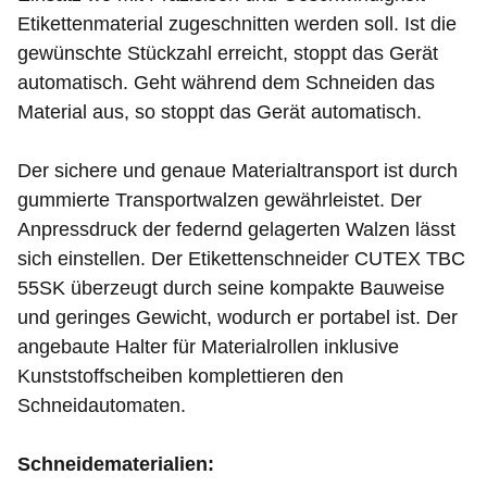
Etikettenmaterial zugeschnitten werden soll. Ist die
gewünschte Stückzahl erreicht, stoppt das Gerät
automatisch. Geht während dem Schneiden das
Material aus, so stoppt das Gerät automatisch.
Der sichere und genaue Materialtransport ist durch
gummierte Transportwalzen gewährleistet. Der
Anpressdruck der federnd gelagerten Walzen lässt
sich einstellen. Der Etikettenschneider CUTEX TBC
55SK überzeugt durch seine kompakte Bauweise
und geringes Gewicht, wodurch er portabel ist. Der
angebaute Halter für Materialrollen inklusive
Kunststoffscheiben komplettieren den
Schneidautomaten.
Schneidematerialien: