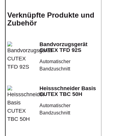
Verknüpfte Produkte und
Zubehör
Bandvorzugsgerät
CUTEX TFD 92S
Automatischer
Bandzuschnitt
Heissschneider Basis
CUTEX TBC 50H
Automatischer
Bandzuschnitt