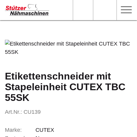
Etikettenschneider mit
Stapeleinheit CUTEX TBC
55SK
Art.Nr.: CU139
Marke:
CUTEX