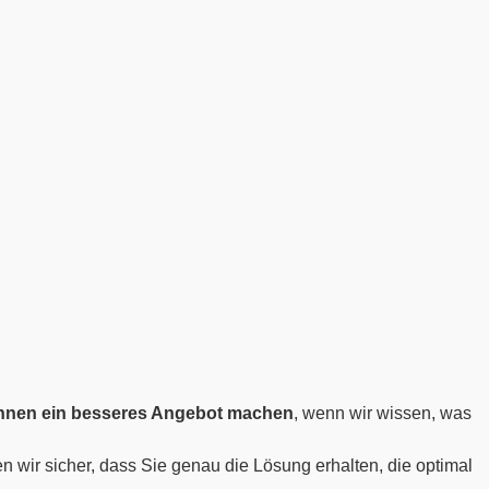
Ihnen ein besseres Angebot machen
, wenn wir wissen, was
len wir sicher, dass Sie genau die Lösung erhalten, die optimal