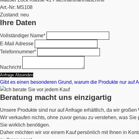
Art.-Nr: MS108
Zustand: neu
Ihre Daten
Vollständiger Name*
E-Mail Adresse
Telefonnummer*
Nachricht
Anfrage Absenden
Gibt es einen besonderen Grund, warum die Produkte nur auf An
Beratung macht uns einzigartig
Unsere Produkte sind nur auf Anfrage erhältlich, da wir großen
Wir verkaufen nichts, ohne zuvor genau zu verstehen, was Si
Sie wirklich benötigen.
Daher möchten wir vor einem Kauf persönlich mit Ihnen in Kont