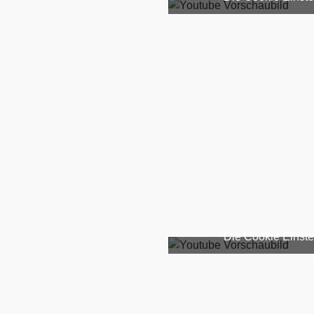
Die Cookie Einste