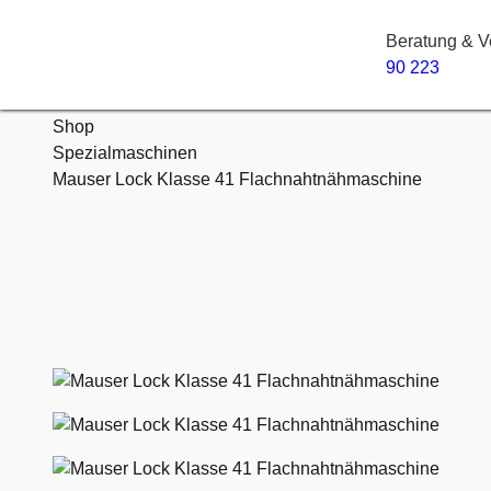
Beratung & V
90 223
Startseite
Shop
Spezialmaschinen
Mauser Lock Klasse 41 Flachnahtnähmaschine