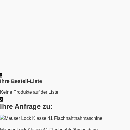
x
Ihre Bestell-Liste
Keine Produkte auf der Liste
X
Ihre Anfrage zu:
Mauser Lock Klasse 41 Flachnahtnähmaschine