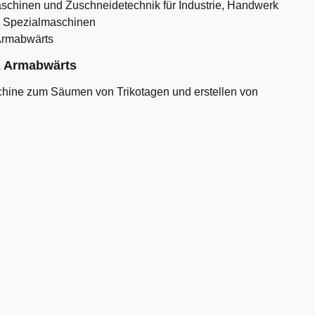
chinen und Zuschneidetechnik für Industrie, Handwerk
& Spezialmaschinen
E Armabwärts
hine zum Säumen von Trikotagen und erstellen von