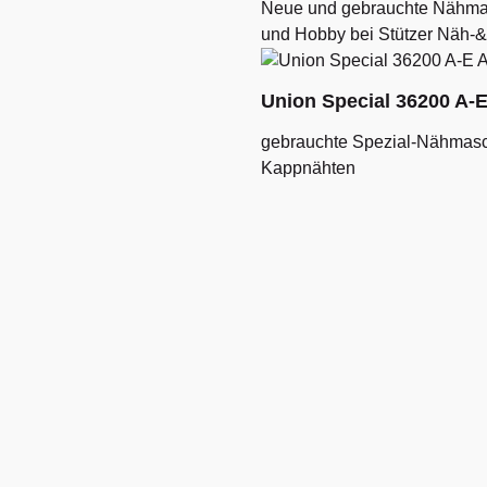
Neue und gebrauchte Nähmas
und Hobby bei Stützer Näh-
Union Special 36200 A-
gebrauchte Spezial-Nähmasc
Kappnähten