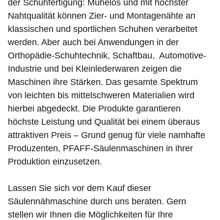
der Schuhfertigung: Mühelos und mit höchster
Nahtqualität können Zier- und Montagenähte an
klassischen und sportlichen Schuhen verarbeitet
werden. Aber auch bei Anwendungen in der
Orthopädie-Schuhtechnik, Schaftbau, Automotive-
Industrie und bei Kleinlederwaren zeigen die
Maschinen ihre Stärken. Das gesamte Spektrum
von leichten bis mittelschweren Materialien wird
hierbei abgedeckt. Die Produkte garantieren
höchste Leistung und Qualität bei einem überaus
attraktiven Preis – Grund genug für viele namhafte
Produzenten, PFAFF-Säulenmaschinen in ihrer
Produktion einzusetzen.
Lassen Sie sich vor dem Kauf dieser
Säulennähmaschine durch uns beraten. Gern
stellen wir Ihnen die Möglichkeiten für Ihre