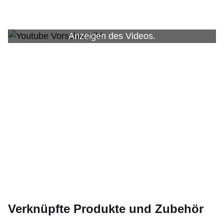
Die Cookie Einstellungen blockieren das
Anzeigen des Videos.
Hier auf Youtube ansehen
Verknüpfte Produkte und Zubehör