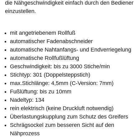
die Nähgeschwindigkeit einfach durch den Bediener
einzustellen.
mit angetriebenem Rollfuß
automatischer Fadenabschneider
automatische Nahtanfangs- und Endverriegelung
automatische Rollfußlüftung
Geschwindigkeit: bis zu 3000 Stiche/min
Stichtyp: 301 (Doppelsteppstich)
max.Stichlänge: 4,5mm (C-Version: 7mm)
Fußlüftung: bis zu 10mm
Nadeltyp: 134
rein elektrisch (keine Druckluft notwendig)
Überlastungskupplung zum Schutz des Greifers
Schrägsockel zum besseren Sicht auf den
Nähprozess