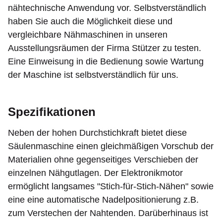
nähtechnische Anwendung vor. Selbstverständlich
haben Sie auch die Möglichkeit diese und
vergleichbare Nähmaschinen in unseren
Ausstellungsräumen der Firma Stützer zu testen.
Eine Einweisung in die Bedienung sowie Wartung
der Maschine ist selbstverständlich für uns.
Spezifikationen
Neben der hohen Durchstichkraft bietet diese
Säulenmaschine einen gleichmäßigen Vorschub der
Materialien ohne gegenseitiges Verschieben der
einzelnen Nähgutlagen. Der Elektronikmotor
ermöglicht langsames "Stich-für-Stich-Nähen" sowie
eine eine automatische Nadelpositionierung z.B.
zum Verstechen der Nahtenden. Darüberhinaus ist