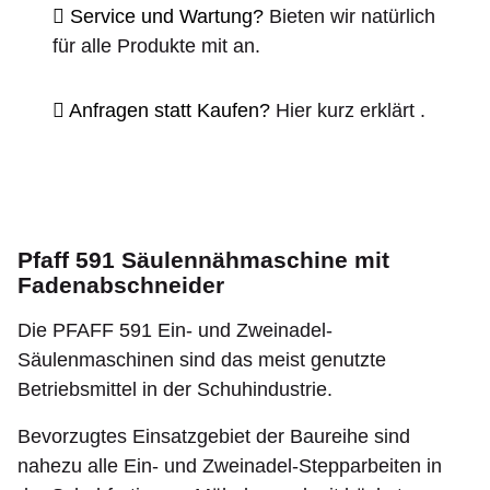
Service und Wartung?
Bieten wir natürlich
für alle Produkte mit an.
Anfragen statt Kaufen?
Hier kurz erklärt
.
Pfaff 591 Säulennähmaschine mit
Fadenabschneider
Die PFAFF 591 Ein- und Zweinadel-
Säulenmaschinen sind das meist genutzte
Betriebsmittel in der Schuhindustrie.
Bevorzugtes Einsatzgebiet der Baureihe sind
nahezu alle Ein- und Zweinadel-Stepparbeiten in