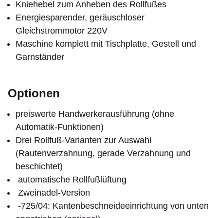
Kniehebel zum Anheben des Rollfußes
Energiesparender, geräuschloser
Gleichstrommotor 220V
Maschine komplett mit Tischplatte, Gestell und
Garnständer
Optionen
preiswerte Handwerkerausführung (ohne
Automatik-Funktionen)
Drei Rollfuß-Varianten zur Auswahl
(Rautenverzahnung, gerade Verzahnung und
beschichtet)
automatische Rollfußlüftung
Zweinadel-Version
-725/04: Kantenbeschneideeinrichtung von unten